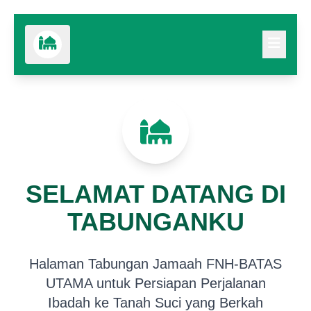
SELAMAT DATANG DI
TABUNGANKU
Halaman Tabungan Jamaah FNH-BATAS
UTAMA untuk Persiapan Perjalanan
Ibadah ke Tanah Suci yang Berkah