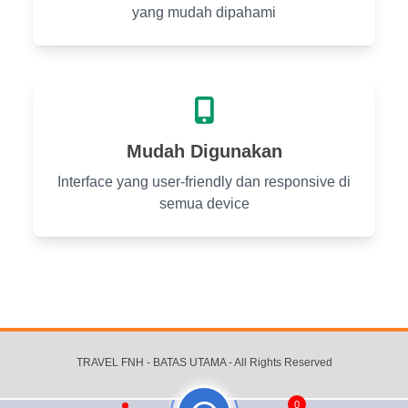
yang mudah dipahami
Mudah Digunakan
Interface yang user-friendly dan responsive di
semua device
TRAVEL FNH - BATAS UTAMA
- All Rights Reserved
0