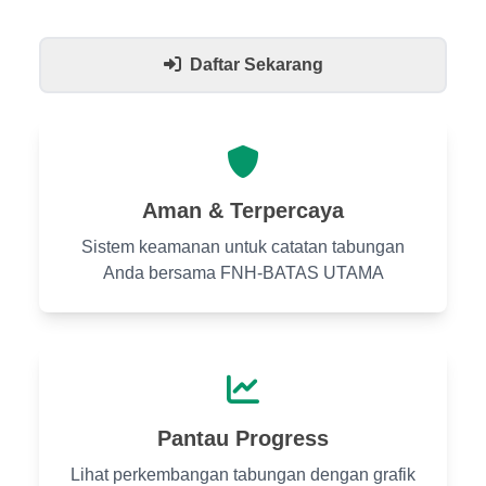
Daftar Sekarang
Aman & Terpercaya
Sistem keamanan untuk catatan tabungan
Anda bersama FNH-BATAS UTAMA
Pantau Progress
Lihat perkembangan tabungan dengan grafik